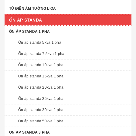
TỦ ĐIỆN ÂM TƯỜNG LIOA
ỔN ÁP STANDA
ỔN ÁP STANDA 1 PHA
Ổn áp standa 5kva 1 pha
Ổn áp standa 7.5kva 1 pha
Ổn áp standa 10kva 1 pha
Ổn áp standa 15kva 1 pha
Ổn áp standa 20kva 1 pha
Ổn áp standa 25kva 1 pha
Ổn áp standa 30kva 1 pha
Ổn áp standa 50kva 1 pha
ỔN ÁP STANDA 3 PHA