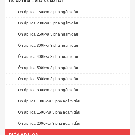
ỔN ÁP LIOA 3 PHA NGÂM DẦU
Ổn áp lioa 150kva 3 pha ngâm dầu
Ổn áp lioa 200kva 3 pha ngâm dầu
Ổn áp lioa 250kva 3 pha ngâm dầu
Ổn áp lioa 300kva 3 pha ngâm dầu
Ổn áp lioa 400kva 3 pha ngâm dầu
Ổn áp lioa 500kva 3 pha ngâm dầu
Ổn áp lioa 600kva 3 pha ngâm dầu
Ổn áp lioa 800kva 3 pha ngâm dầu
Ổn áp lioa 1000kva 3 pha ngâm dầu
Ổn áp lioa 1500kva 3 pha ngâm dầu
Ổn áp lioa 2000kva 3 pha ngâm dầu