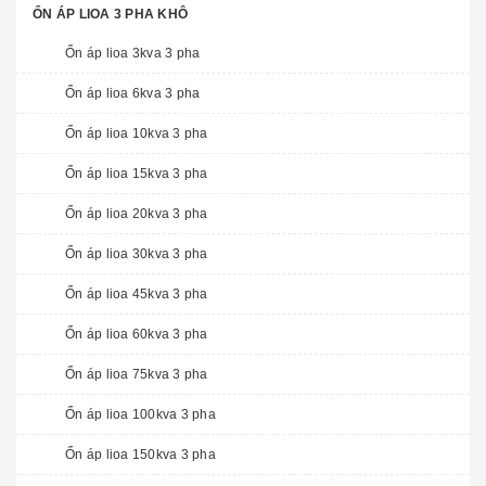
ỔN ÁP LIOA 3 PHA KHÔ
Ổn áp lioa 3kva 3 pha
Ổn áp lioa 6kva 3 pha
Ổn áp lioa 10kva 3 pha
Ổn áp lioa 15kva 3 pha
Ổn áp lioa 20kva 3 pha
Ổn áp lioa 30kva 3 pha
Ổn áp lioa 45kva 3 pha
Ổn áp lioa 60kva 3 pha
Ổn áp lioa 75kva 3 pha
Ổn áp lioa 100kva 3 pha
Ổn áp lioa 150kva 3 pha