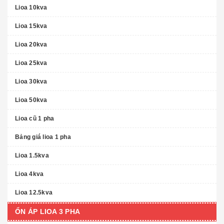
Lioa 10kva
Lioa 15kva
Lioa 20kva
Lioa 25kva
Lioa 30kva
Lioa 50kva
Lioa cũ 1 pha
Bảng giá lioa 1 pha
Lioa 1.5kva
Lioa 4kva
Lioa 12.5kva
ỔN ÁP LIOA 3 PHA