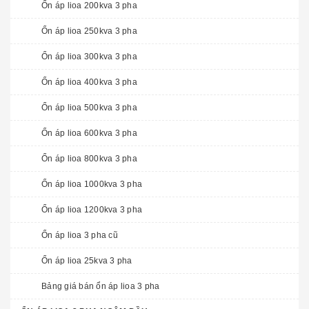
Ổn áp lioa 200kva 3 pha
Ổn áp lioa 250kva 3 pha
Ổn áp lioa 300kva 3 pha
Ổn áp lioa 400kva 3 pha
Ổn áp lioa 500kva 3 pha
Ổn áp lioa 600kva 3 pha
Ổn áp lioa 800kva 3 pha
Ổn áp lioa 1000kva 3 pha
Ổn áp lioa 1200kva 3 pha
Ổn áp lioa 3 pha cũ
Ổn áp lioa 25kva 3 pha
Bảng giá bán ổn áp lioa 3 pha