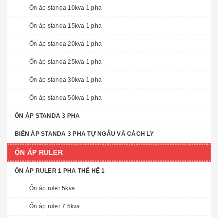
Ổn áp standa 10kva 1 pha
Ổn áp standa 15kva 1 pha
Ổn áp standa 20kva 1 pha
Ổn áp standa 25kva 1 pha
Ổn áp standa 30kva 1 pha
Ổn áp standa 50kva 1 pha
ỔN ÁP STANDA 3 PHA
BIẾN ÁP STANDA 3 PHA TỰ NGẪU VÀ CÁCH LY
ỔN ÁP RULER
ỔN ÁP RULER 1 PHA THẾ HỆ 1
Ổn áp ruler 5kva
Ổn áp ruler 7.5kva