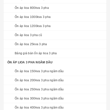
Ổn áp lioa 800kva 3 pha
Ổn áp lioa 1000kva 3 pha
Ổn áp lioa 1200kva 3 pha
Ổn áp lioa 3 pha cũ
Ổn áp lioa 25kva 3 pha
Bảng giá bán ổn áp lioa 3 pha
ỔN ÁP LIOA 3 PHA NGÂM DẦU
Ổn áp lioa 150kva 3 pha ngâm dầu
Ổn áp lioa 200kva 3 pha ngâm dầu
Ổn áp lioa 250kva 3 pha ngâm dầu
Ổn áp lioa 300kva 3 pha ngâm dầu
Ổn áp lioa 400kva 3 pha ngâm dầu