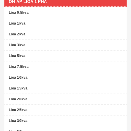
ỔN ÁP LIOA 1 PHA
Lioa 0.5kva
Lioa 1kva
Lioa 2kva
Lioa 3kva
Lioa 5kva
Lioa 7.5kva
Lioa 10kva
Lioa 15kva
Lioa 20kva
Lioa 25kva
Lioa 30kva