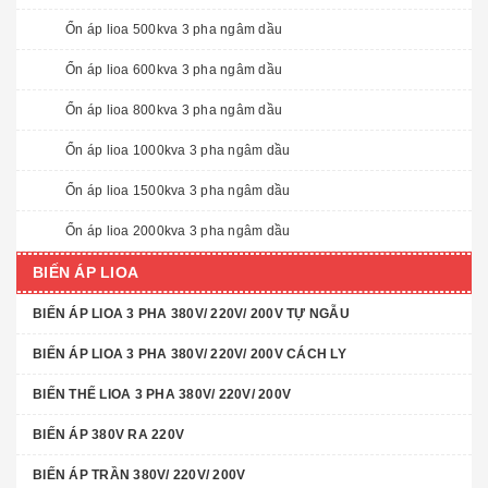
Ổn áp lioa 500kva 3 pha ngâm dầu
Ổn áp lioa 600kva 3 pha ngâm dầu
Ổn áp lioa 800kva 3 pha ngâm dầu
Ổn áp lioa 1000kva 3 pha ngâm dầu
Ổn áp lioa 1500kva 3 pha ngâm dầu
Ổn áp lioa 2000kva 3 pha ngâm dầu
BIẾN ÁP LIOA
BIẾN ÁP LIOA 3 PHA 380V/ 220V/ 200V TỰ NGẪU
BIẾN ÁP LIOA 3 PHA 380V/ 220V/ 200V CÁCH LY
BIẾN THẾ LIOA 3 PHA 380V/ 220V/ 200V
BIẾN ÁP 380V RA 220V
BIẾN ÁP TRẦN 380V/ 220V/ 200V