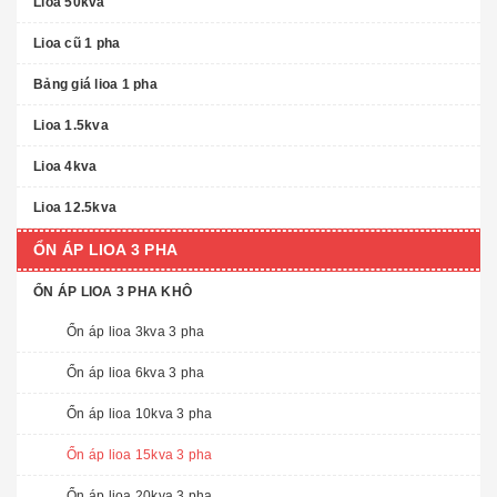
Lioa 50kva
Lioa cũ 1 pha
Bảng giá lioa 1 pha
Lioa 1.5kva
Lioa 4kva
Lioa 12.5kva
ỔN ÁP LIOA 3 PHA
ỔN ÁP LIOA 3 PHA KHÔ
Ổn áp lioa 3kva 3 pha
Ổn áp lioa 6kva 3 pha
Ổn áp lioa 10kva 3 pha
Ổn áp lioa 15kva 3 pha
Ổn áp lioa 20kva 3 pha