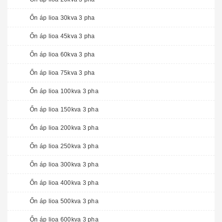
Ổn áp lioa 30kva 3 pha
Ổn áp lioa 45kva 3 pha
Ổn áp lioa 60kva 3 pha
Ổn áp lioa 75kva 3 pha
Ổn áp lioa 100kva 3 pha
Ổn áp lioa 150kva 3 pha
Ổn áp lioa 200kva 3 pha
Ổn áp lioa 250kva 3 pha
Ổn áp lioa 300kva 3 pha
Ổn áp lioa 400kva 3 pha
Ổn áp lioa 500kva 3 pha
Ổn áp lioa 600kva 3 pha