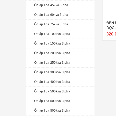
Ổn áp lioa 45kva 3 pha
Ổn áp lioa 60kva 3 pha
ĐÈN 
Ổn áp lioa 75kva 3 pha
DỌC 
320.
Ổn áp lioa 100kva 3 pha
Ổn áp lioa 150kva 3 pha
Ổn áp lioa 200kva 3 pha
Ổn áp lioa 250kva 3 pha
Ổn áp lioa 300kva 3 pha
Ổn áp lioa 400kva 3 pha
Ổn áp lioa 500kva 3 pha
Ổn áp lioa 600kva 3 pha
Ổn áp lioa 800kva 3 pha