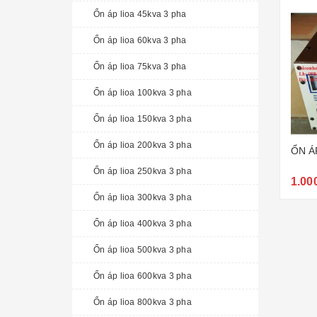
Ổn áp lioa 45kva 3 pha
Ổn áp lioa 60kva 3 pha
Ổn áp lioa 75kva 3 pha
Ổn áp lioa 100kva 3 pha
Ổn áp lioa 150kva 3 pha
Ổn áp lioa 200kva 3 pha
ỔN Á
Ổn áp lioa 250kva 3 pha
1.00
Ổn áp lioa 300kva 3 pha
Ổn áp lioa 400kva 3 pha
Ổn áp lioa 500kva 3 pha
Ổn áp lioa 600kva 3 pha
Ổn áp lioa 800kva 3 pha