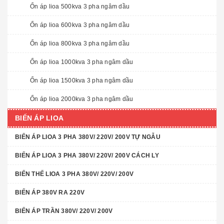
Ổn áp lioa 500kva 3 pha ngâm dầu
Ổn áp lioa 600kva 3 pha ngâm dầu
Ổn áp lioa 800kva 3 pha ngâm dầu
Ổn áp lioa 1000kva 3 pha ngâm dầu
Ổn áp lioa 1500kva 3 pha ngâm dầu
Ổn áp lioa 2000kva 3 pha ngâm dầu
BIẾN ÁP LIOA
BIẾN ÁP LIOA 3 PHA 380V/ 220V/ 200V TỰ NGẪU
BIẾN ÁP LIOA 3 PHA 380V/ 220V/ 200V CÁCH LY
BIẾN THẾ LIOA 3 PHA 380V/ 220V/ 200V
BIẾN ÁP 380V RA 220V
BIẾN ÁP TRẦN 380V/ 220V/ 200V