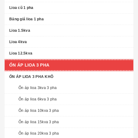
Lioa cũ 1 pha
Bảng giá lioa 1 pha
Lioa 1.5kva
Lioa 4kva
Lioa 12.5kva
ỔN ÁP LIOA 3 PHA
ỔN ÁP LIOA 3 PHA KHÔ
Ổn áp lioa 3kva 3 pha
Ổn áp lioa 6kva 3 pha
Ổn áp lioa 10kva 3 pha
Ổn áp lioa 15kva 3 pha
Ổn áp lioa 20kva 3 pha