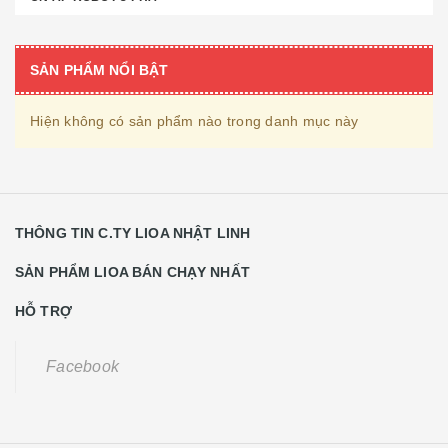
SẢN PHẨM NỔI BẬT
Hiện không có sản phẩm nào trong danh mục này
THÔNG TIN C.TY LIOA NHẬT LINH
SẢN PHẨM LIOA BÁN CHẠY NHẤT
HỖ TRỢ
Facebook