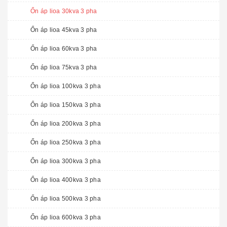
Ổn áp lioa 30kva 3 pha
Ổn áp lioa 45kva 3 pha
Ổn áp lioa 60kva 3 pha
Ổn áp lioa 75kva 3 pha
Ổn áp lioa 100kva 3 pha
Ổn áp lioa 150kva 3 pha
Ổn áp lioa 200kva 3 pha
Ổn áp lioa 250kva 3 pha
Ổn áp lioa 300kva 3 pha
Ổn áp lioa 400kva 3 pha
Ổn áp lioa 500kva 3 pha
Ổn áp lioa 600kva 3 pha