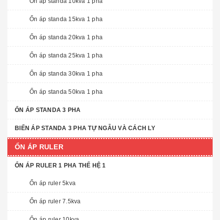
Ổn áp standa 10kva 1 pha
Ổn áp standa 15kva 1 pha
Ổn áp standa 20kva 1 pha
Ổn áp standa 25kva 1 pha
Ổn áp standa 30kva 1 pha
Ổn áp standa 50kva 1 pha
ỔN ÁP STANDA 3 PHA
BIẾN ÁP STANDA 3 PHA TỰ NGẪU VÀ CÁCH LY
ỔN ÁP RULER
ỔN ÁP RULER 1 PHA THẾ HỆ 1
Ổn áp ruler 5kva
Ổn áp ruler 7.5kva
Ổn áp ruler 10kva