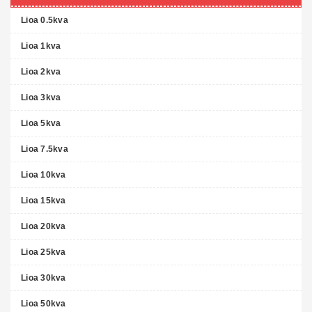
Lioa 0.5kva
Lioa 1kva
Lioa 2kva
Lioa 3kva
Lioa 5kva
Lioa 7.5kva
Lioa 10kva
Lioa 15kva
Lioa 20kva
Lioa 25kva
Lioa 30kva
Lioa 50kva