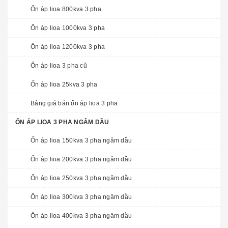
Ổn áp lioa 800kva 3 pha
Ổn áp lioa 1000kva 3 pha
Ổn áp lioa 1200kva 3 pha
Ổn áp lioa 3 pha cũ
Ổn áp lioa 25kva 3 pha
Bảng giá bán ổn áp lioa 3 pha
ỔN ÁP LIOA 3 PHA NGÂM DẦU
Ổn áp lioa 150kva 3 pha ngâm dầu
Ổn áp lioa 200kva 3 pha ngâm dầu
Ổn áp lioa 250kva 3 pha ngâm dầu
Ổn áp lioa 300kva 3 pha ngâm dầu
Ổn áp lioa 400kva 3 pha ngâm dầu