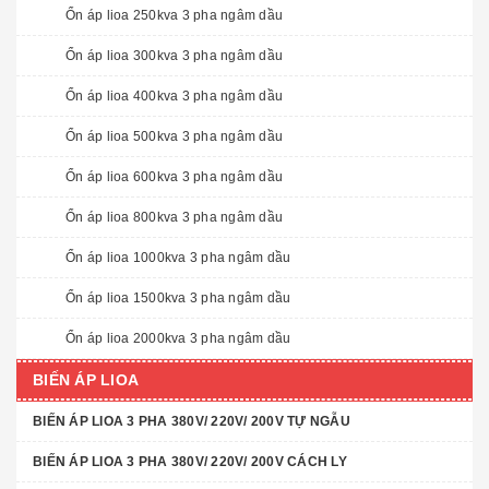
Ổn áp lioa 250kva 3 pha ngâm dầu
Ổn áp lioa 300kva 3 pha ngâm dầu
Ổn áp lioa 400kva 3 pha ngâm dầu
Ổn áp lioa 500kva 3 pha ngâm dầu
Ổn áp lioa 600kva 3 pha ngâm dầu
Ổn áp lioa 800kva 3 pha ngâm dầu
Ổn áp lioa 1000kva 3 pha ngâm dầu
Ổn áp lioa 1500kva 3 pha ngâm dầu
Ổn áp lioa 2000kva 3 pha ngâm dầu
BIẾN ÁP LIOA
BIẾN ÁP LIOA 3 PHA 380V/ 220V/ 200V TỰ NGẪU
BIẾN ÁP LIOA 3 PHA 380V/ 220V/ 200V CÁCH LY