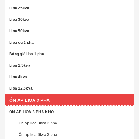
Lioa 25kva
Lioa 30kva
Lioa 50kva
Lioa cũ 1 pha
Bảng giá lioa 1 pha
Lioa 1.5kva
Lioa 4kva
Lioa 12.5kva
ỔN ÁP LIOA 3 PHA
ỔN ÁP LIOA 3 PHA KHÔ
Ổn áp lioa 3kva 3 pha
Ổn áp lioa 6kva 3 pha