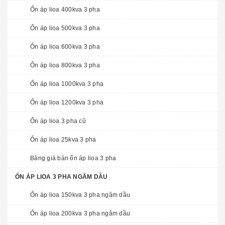
Ổn áp lioa 400kva 3 pha
Ổn áp lioa 500kva 3 pha
Ổn áp lioa 600kva 3 pha
Ổn áp lioa 800kva 3 pha
Ổn áp lioa 1000kva 3 pha
Ổn áp lioa 1200kva 3 pha
Ổn áp lioa 3 pha cũ
Ổn áp lioa 25kva 3 pha
Bảng giá bán ổn áp lioa 3 pha
ỔN ÁP LIOA 3 PHA NGÂM DẦU
Ổn áp lioa 150kva 3 pha ngâm dầu
Ổn áp lioa 200kva 3 pha ngâm dầu