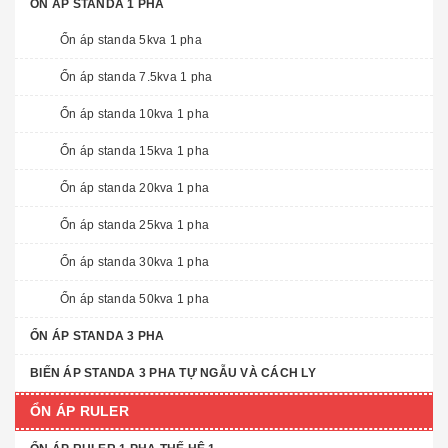
ỔN ÁP STANDA 1 PHA
Ổn áp standa 5kva 1 pha
Ổn áp standa 7.5kva 1 pha
Ổn áp standa 10kva 1 pha
Ổn áp standa 15kva 1 pha
Ổn áp standa 20kva 1 pha
Ổn áp standa 25kva 1 pha
Ổn áp standa 30kva 1 pha
Ổn áp standa 50kva 1 pha
ỔN ÁP STANDA 3 PHA
BIẾN ÁP STANDA 3 PHA TỰ NGẪU VÀ CÁCH LY
ỔN ÁP RULER