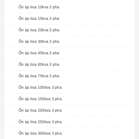
Ổn áp lioa 10kva 3 pha
Ổn áp lioa 15kva 3 pha
Ổn áp lioa 20kva 3 pha
Ổn áp lioa 30kva 3 pha
Ổn áp lioa 45kva 3 pha
Ổn áp lioa 60kva 3 pha
Ổn áp lioa 75kva 3 pha
Ổn áp lioa 100kva 3 pha
Ổn áp lioa 150kva 3 pha
Ổn áp lioa 200kva 3 pha
Ổn áp lioa 250kva 3 pha
Ổn áp lioa 300kva 3 pha