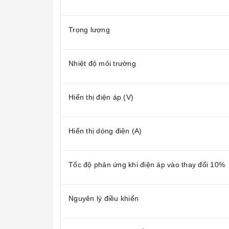
Trọng lượng
Nhiệt độ môi trường
Hiển thị điện áp (V)
Hiển thị dòng điện (A)
Tốc độ phản ứng khi điện áp vào thay đổi 10%
Nguyên lý điều khiển