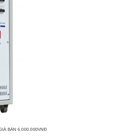
IÁ BÁN 6.000.000VNĐ