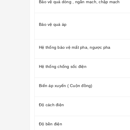
Bảo vệ quá dòng , ngắn mạch, chập mạch
Bảo vệ quá áp
Hệ thống bảo vệ mất pha, ngược pha
Hệ thống chống sốc điện
Biến áp xuyến ( Cuộn đồng)
Độ cách điện
Độ bền điện