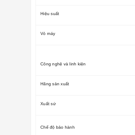
Hiệu suất
Vỏ máy
Công nghệ và linh kiện
Hãng sản xuất
Xuất sứ
Chế độ bảo hành