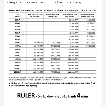
công suất máy và số lượng quý khách đặt hàng