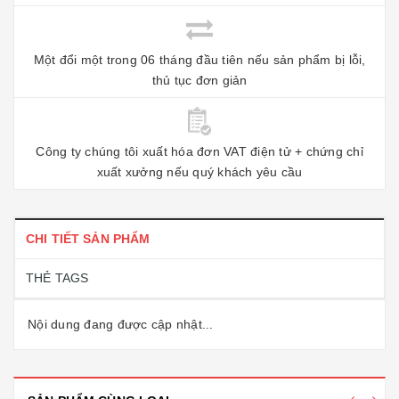
Một đổi một trong 06 tháng đầu tiên nếu sản phẩm bị lỗi,
thủ tục đơn giản
Công ty chúng tôi xuất hóa đơn VAT điện tử + chứng chỉ
xuất xưởng nếu quý khách yêu cầu
CHI TIẾT SẢN PHẨM
THẺ TAGS
Nội dung đang được cập nhật...