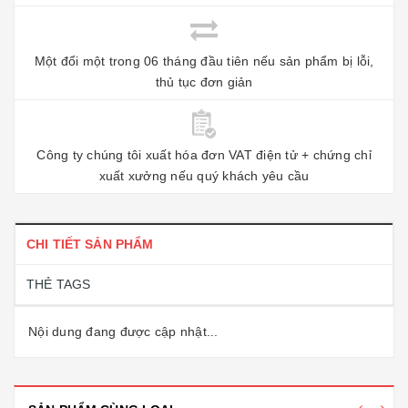
Một đổi một trong 06 tháng đầu tiên nếu sản phẩm bị lỗi,
thủ tục đơn giản
Công ty chúng tôi xuất hóa đơn VAT điện tử + chứng chỉ
xuất xưởng nếu quý khách yêu cầu
CHI TIẾT SẢN PHẨM
THẺ TAGS
Nội dung đang được cập nhật...