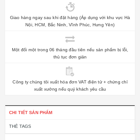
Giao hàng ngay sau khi đặt hàng (Áp dụng với khu vực Hà
Nội, HCM, Bắc Ninh, Vĩnh Phúc, Hưng Yên)
Một đổi một trong 06 tháng đầu tiên nếu sản phẩm bị lỗi,
thủ tục đơn giản
Công ty chúng tôi xuất hóa đơn VAT điện tử + chứng chỉ
xuất xưởng nếu quý khách yêu cầu
CHI TIẾT SẢN PHẨM
THẺ TAGS