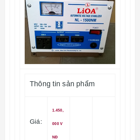
Thông tin sản phẩm
1.450,
Giá:
000 V
NĐ