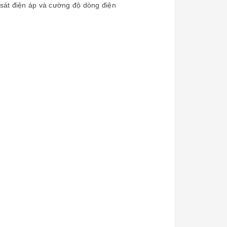
 sát điện áp và cường độ dòng điện