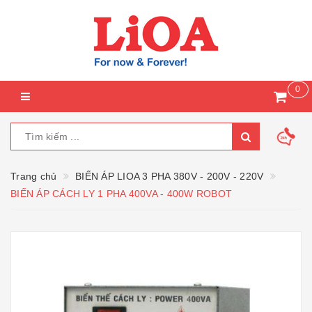
0
Trang chủ
BIẾN ÁP LIOA 3 PHA 380V - 200V - 220V
BIẾN ÁP CÁCH LY 1 PHA 400VA - 400W ROBOT