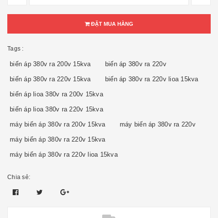
ĐẶT MUA HÀNG
Tags :
biến áp 380v ra 200v 15kva
biến áp 380v ra 220v
biến áp 380v ra 220v 15kva
biến áp 380v ra 220v lioa 15kva
biến áp lioa 380v ra 200v 15kva
biến áp lioa 380v ra 220v 15kva
máy biến áp 380v ra 200v 15kva
máy biến áp 380v ra 220v
máy biến áp 380v ra 220v 15kva
máy biến áp 380v ra 220v lioa 15kva
Chia sẻ: