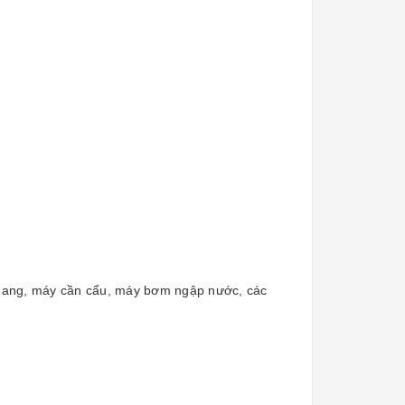
 quang, máy cần cẩu, máy bơm ngập nước, các