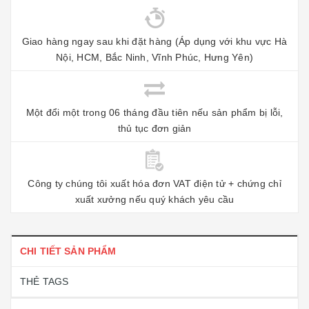
Giao hàng ngay sau khi đặt hàng (Áp dụng với khu vực Hà
Nội, HCM, Bắc Ninh, Vĩnh Phúc, Hưng Yên)
Một đổi một trong 06 tháng đầu tiên nếu sản phẩm bị lỗi,
thủ tục đơn giản
Công ty chúng tôi xuất hóa đơn VAT điện tử + chứng chỉ
xuất xưởng nếu quý khách yêu cầu
CHI TIẾT SẢN PHẨM
THẺ TAGS