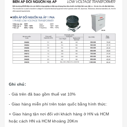
Ghi chú:
- Giá trên đã bao gồm thuế vat 10%
- Giao hàng miễn phí trên toàn quốc bằng hình thức:
+ Giao hàng tận nơi đối với khách hàng ở HN và HCM
hoặc cách HN và HCM khoảng 20Km