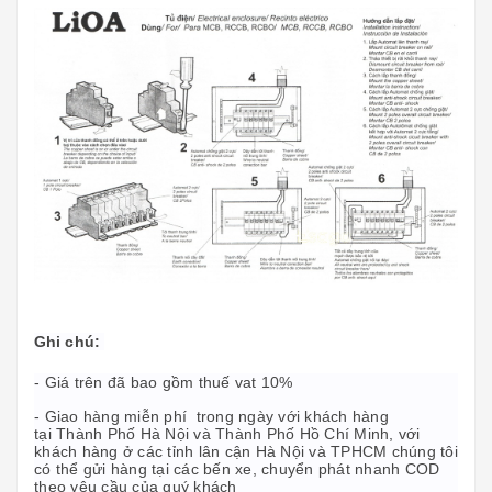
Ghi chú:
- Giá trên đã bao gồm thuế vat 10%
- Giao hàng miễn phí trong ngày với khách hàng
tại Thành Phố Hà Nội và Thành Phố Hồ Chí Minh, với
khách hàng ở các tỉnh lân cận Hà Nội và TPHCM chúng tôi
có thể gửi hàng tại các bến xe, chuyển phát nhanh COD
theo yêu cầu của quý khách