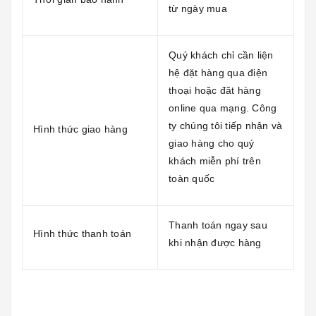
từ ngày mua
Quý khách chỉ cần liện
hệ đặt hàng qua điện
thoại hoặc đăt hàng
online qua mạng. Công
ty chúng tôi tiếp nhận và
Hình thức giao hàng
giao hàng cho quý
khách miễn phí trên
toàn quốc
Thanh toán ngay sau
Hình thức thanh toán
khi nhận được hàng