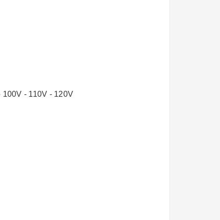
p 100V - 110V - 120V