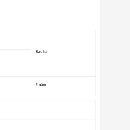
Bảo hành
3 năm