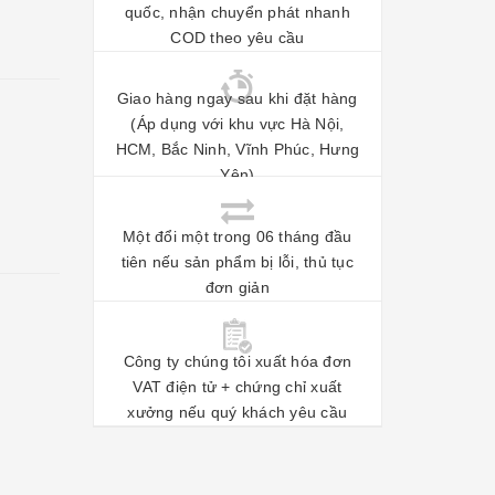
quốc, nhận chuyển phát nhanh
COD theo yêu cầu
Giao hàng ngay sau khi đặt hàng
(Áp dụng với khu vực Hà Nội,
HCM, Bắc Ninh, Vĩnh Phúc, Hưng
Yên)
Một đổi một trong 06 tháng đầu
tiên nếu sản phẩm bị lỗi, thủ tục
đơn giản
Công ty chúng tôi xuất hóa đơn
VAT điện tử + chứng chỉ xuất
xưởng nếu quý khách yêu cầu