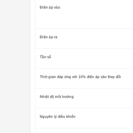
Điện áp vào
Điện áp ra
Tần số
Thời gian đáp ứng với 10% điện áp vào thay đổi
Nhiệt độ môi trường
Nguyên lý điều khiển