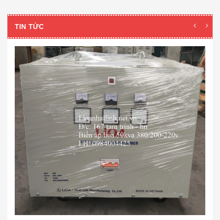
TIN TỨC