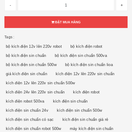
-
+
ĐẶT MUA HÀNG
Tags :
bộ kích điện 12v lên 220v robot
bộ kích điện robot
bộ kích điện sin chuẩn
bộ kích điện sin chuẩn 500va
bộ kích điện sin chuẩn 500w
bộ kích điện sin chuẩn lioa
giá kích điện sin chuẩn
kích điện 12v lên 220v sin chuẩn
kích điện 12v lên 220v sin chuẩn 500w
kích điện 24v lên 220v sin chuẩn
kích điện robot
kích điện robot 500va
kích điện sin chuẩn
kích điện sin chuẩn 24v
kích điện sin chuẩn 500w
kích điện sin chuẩn có sạc
kích điện sin chuẩn giá rẻ
kích điện sin chuẩn robot 500w
máy kích điện sin chuẩn