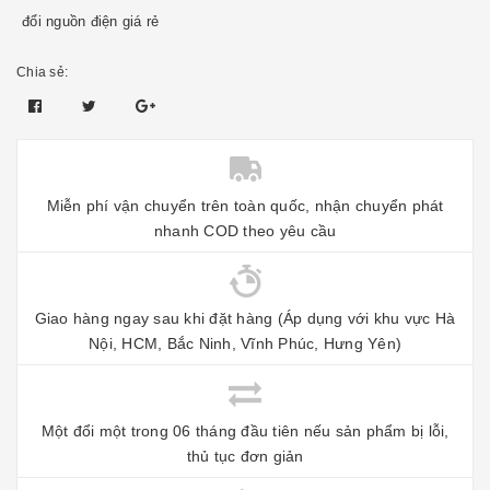
đổi nguồn điện giá rẻ
Chia sẻ:
Miễn phí vận chuyển trên toàn quốc, nhận chuyển phát
nhanh COD theo yêu cầu
Giao hàng ngay sau khi đặt hàng (Áp dụng với khu vực Hà
Nội, HCM, Bắc Ninh, Vĩnh Phúc, Hưng Yên)
Một đổi một trong 06 tháng đầu tiên nếu sản phẩm bị lỗi,
thủ tục đơn giản