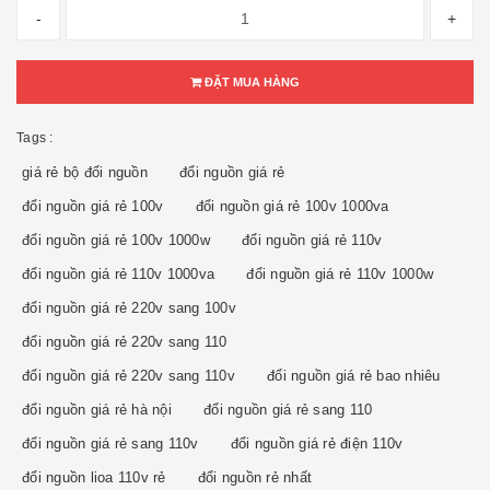
-
+
ĐẶT MUA HÀNG
Tags :
giá rẻ bộ đổi nguồn
đổi nguồn giá rẻ
đổi nguồn giá rẻ 100v
đổi nguồn giá rẻ 100v 1000va
đổi nguồn giá rẻ 100v 1000w
đổi nguồn giá rẻ 110v
đổi nguồn giá rẻ 110v 1000va
đổi nguồn giá rẻ 110v 1000w
đổi nguồn giá rẻ 220v sang 100v
đổi nguồn giá rẻ 220v sang 110
đổi nguồn giá rẻ 220v sang 110v
đổi nguồn giá rẻ bao nhiêu
đổi nguồn giá rẻ hà nội
đổi nguồn giá rẻ sang 110
đổi nguồn giá rẻ sang 110v
đổi nguồn giá rẻ điện 110v
đổi nguồn lioa 110v rẻ
đổi nguồn rẻ nhất