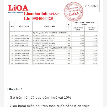
Ghi chú:
- Giá trên trên đã bao gồm thuế vat 10%
- Giao hàng miễn phí trên toàn quốc bằng hình thức: