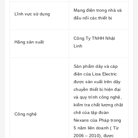
Mạng điện trong nhà và
Lĩnh vực sử dụng
đấu nối các thiết bị
Công Ty TNHH Nhật
Hãng sản xuất
Linh
Sản phẩm dây và cáp
điện của Lioa Electric
được sản xuất trên dây
chuyền thiết bị hiện đại
và quy trình công nghệ,
kiểm tra chất lượng chặt
chẽ của tập đoàn
Công nghệ
Nexans của Pháp trong
5 năm liên doanh ( Từ
2006 – 2010), được