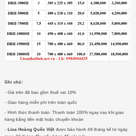
Ghi chú:
- Giá trên đã bao gồm thuế vat 10%
- Giao hàng miễn phí trên toàn quốc
- Hình thức thanh toán: Thanh toán 100% ngay sau khi giao
hàng bằng tiền mặt hoặc chuyển khoản
-
Lioa Hoàng Quốc Việt
được
bảo hành 48 tháng kể từ ngày