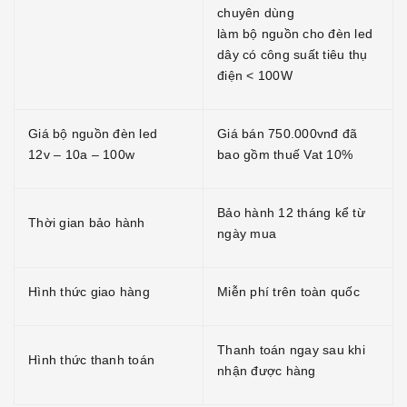
chuyên dùng
làm bộ nguồn cho đèn led
dây có công suất tiêu thụ
điện < 100W
Giá bộ nguồn đèn led
Giá bán 750.000vnđ đã
12v – 10a – 100w
bao gồm thuế Vat 10%
Bảo hành 12 tháng kể từ
Thời gian bảo hành
ngày mua
Hình thức giao hàng
Miễn phí trên toàn quốc
Thanh toán ngay sau khi
Hình thức thanh toán
nhận được hàng