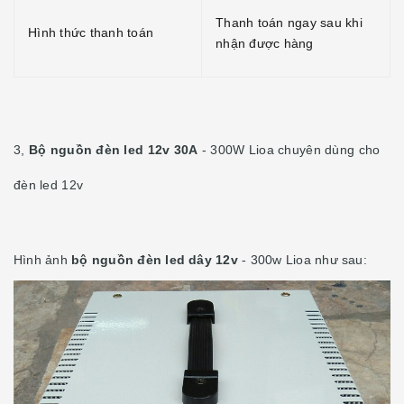
Thanh toán ngay sau khi
Hình thức thanh toán
nhận được hàng
3,
Bộ nguồn đèn led 12v 30A
- 300W Lioa chuyên dùng cho
đèn led 12v
Hình ảnh
bộ nguồn đèn led dây 12v
- 300w Lioa như sau: