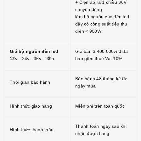
+ Điện áp ra 1 chiều 36V
chuyên dùng
làm bộ nguồn cho đèn led
dây có công suất tiêu thụ
điện < 900W
Giá bộ nguồn đèn led
Giá bán 3.400.000vnđ đã
12v
- 24v - 36v – 30a
bao gồm thuế Vat 10%
Bảo hành 48 tháng kể từ
Thời gian bảo hành
ngày mua
Hình thức giao hàng
Miễn phí trên toàn quốc
Thanh toán ngay sau khi
Hình thức thanh toán
nhận được hàng