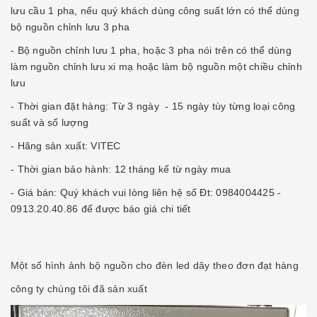
lưu cầu 1 pha, nếu quý khách dùng công suất lớn có thể dùng
bộ nguồn chỉnh lưu 3 pha
- Bộ nguồn chỉnh lưu 1 pha, hoặc 3 pha nói trên có thể dùng
làm nguồn chỉnh lưu xi mạ hoặc làm bộ nguồn một chiều chỉnh
lưu
- Thời gian đặt hàng: Từ 3 ngày - 15 ngày tùy từng loại công
suất và số lượng
- Hãng sản xuất: VITEC
- Thời gian bảo hành: 12 tháng kể từ ngày mua
- Giá bán: Quý khách vui lòng liên hệ số Đt: 0984004425 -
0913.20.40.86 để được báo giá chi tiết
Một số hình ảnh bộ nguồn cho đèn led dây theo đơn đạt hàng
công ty chúng tôi đã sản xuất