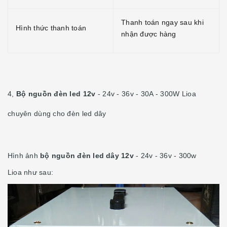
Thanh toán ngay sau khi
Hình thức thanh toán
nhận được hàng
4,
Bộ nguồn đèn led 12v
- 24v - 36v - 30A - 300W Lioa
chuyên dùng cho đèn led dây
Hình ảnh
bộ nguồn đèn led dây 12v
- 24v - 36v - 300w
Lioa như sau: