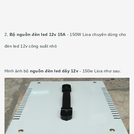
2,
Bộ nguồn đèn led 12v 15A
- 150W Lioa chuyên dùng cho
đèn led 12v công suất nhỏ
Hình ảnh bộ
nguồn đèn led dây 12v
- 150w Lioa như sau: