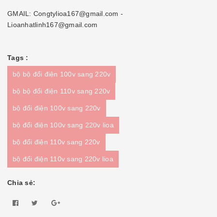
GMAIL: Congtylioa167@gmail.com -
Lioanhatlinh167@gmail.com
Tags :
bộ bộ đổi điện 100v sang 220v
bộ bộ đổi điện 110v sang 220v
bộ đổi điện 100v sang 220v
bộ đổi điện 100v sang 220v lioa
bộ đổi điện 110v sang 220v
bộ đổi điện 110v sang 220v lioa
Chia sẻ: