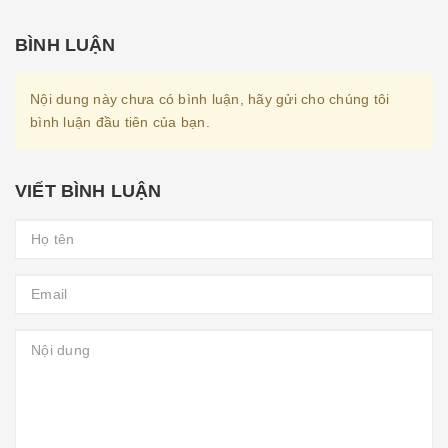
BÌNH LUẬN
Nội dung này chưa có bình luận, hãy gửi cho chúng tôi
bình luận đầu tiên của bạn.
VIẾT BÌNH LUẬN